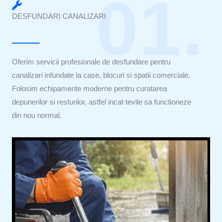
01.
DESFUNDARI CANALIZARI
Oferim servicii profesionale de desfundare pentru
canalizari infundate la case, blocuri si spatii comerciale.
Folosim echipamente moderne pentru curatarea
depunerilor si resturilor, astfel incat tevile sa functioneze
din nou normal.