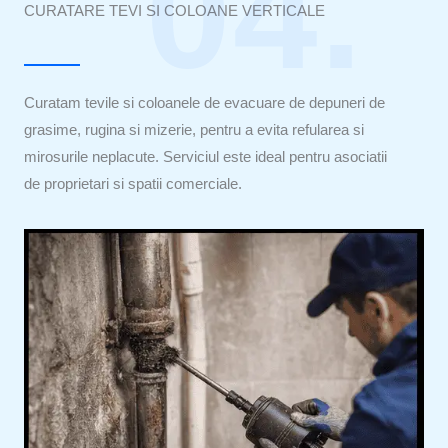
04.
CURATARE TEVI SI COLOANE VERTICALE
Curatam tevile si coloanele de evacuare de depuneri de
grasime, rugina si mizerie, pentru a evita refularea si
mirosurile neplacute. Serviciul este ideal pentru asociatii
de proprietari si spatii comerciale.