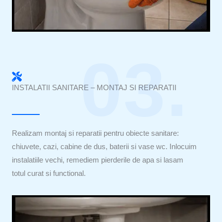
03.
INSTALATII SANITARE – MONTAJ SI REPARATII
Realizam montaj si reparatii pentru obiecte sanitare:
chiuvete, cazi, cabine de dus, baterii si vase wc. Inlocuim
instalatiile vechi, remediem pierderile de apa si lasam
totul curat si functional.