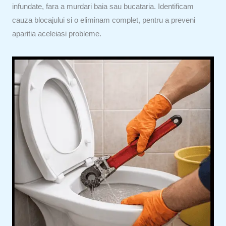
infundate, fara a murdari baia sau bucataria. Identificam
cauza blocajului si o eliminam complet, pentru a preveni
aparitia aceleiasi probleme.