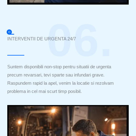
06.
INTERVENTII DE URGENTA 24/7
Suntem disponibili non-stop pentru situatii de urgenta
precum revarsari, tevi sparte sau infundari grave.
Raspundem rapid la apel, venim la locatie si rezolvam
problema in cel mai scurt timp posibil.